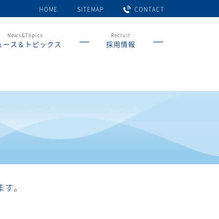
HOME
SITEMAP
CONTACT
News&Topics
Recruit
ュース＆トピックス
採用情報
ます。