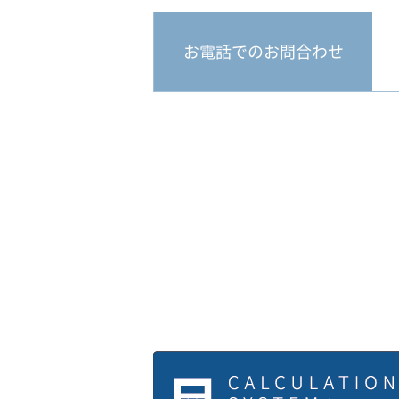
お電話でのお問合わせ