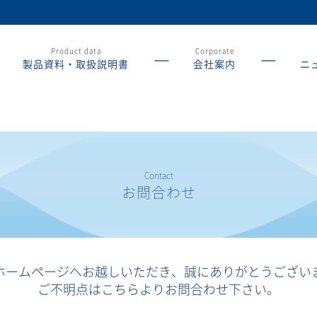
Product data
Corporate
製品資料・取扱説明書
会社案内
ニ
Contact
お問合わせ
ホームページへお越しいただき、誠にありがとうござい
ご不明点はこちらよりお問合わせ下さい。